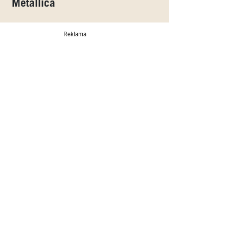
Metallica
Reklama