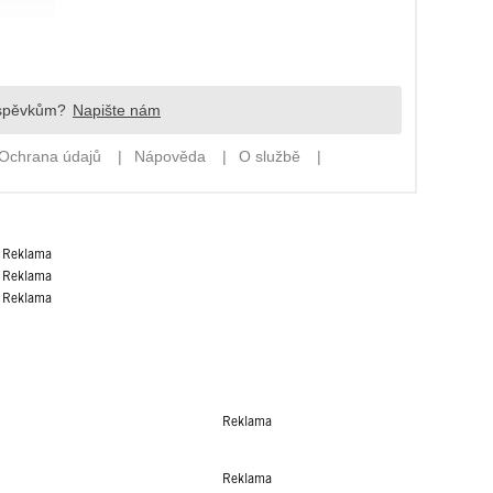
Reklama
Reklama
Reklama
Reklama
Reklama