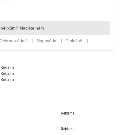
Reklama
Reklama
Reklama
Reklama
Reklama