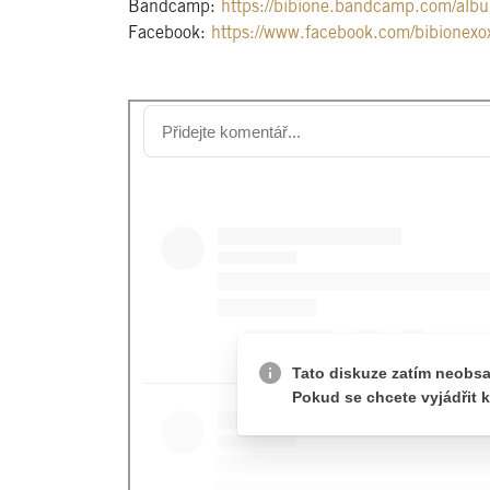
Bandcamp:
https://bibione.bandcamp.com/albu
Facebook:
https://www.facebook.com/bibionexo