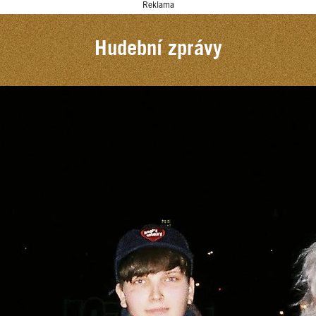
Reklama
Hudební zprávy