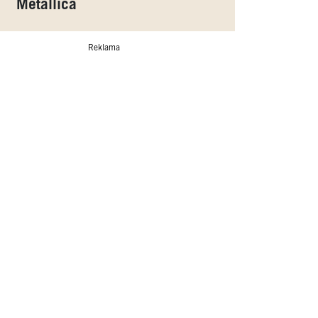
Metallica
Reklama