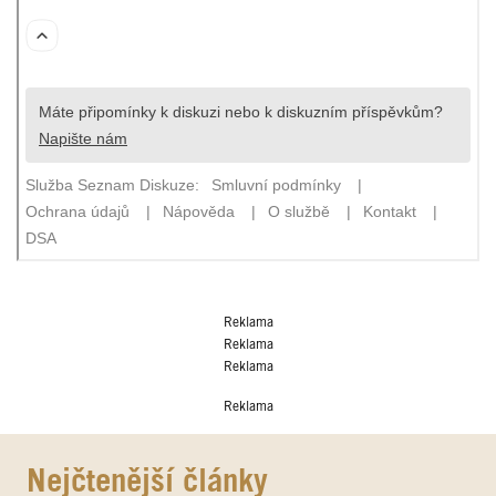
Reklama
Reklama
Reklama
Reklama
Nejčtenější články