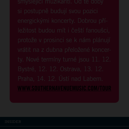
INSIDER