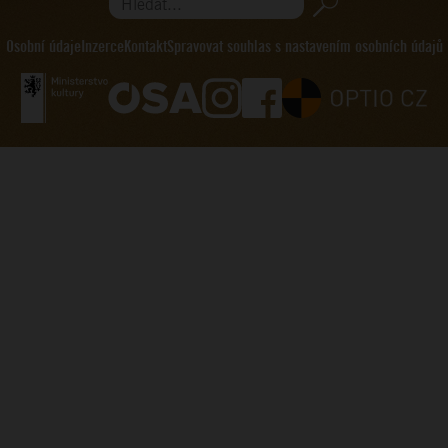
Hledat...
Osobní údaje
Inzerce
Kontakt
Spravovat souhlas s nastavením osobních údajů