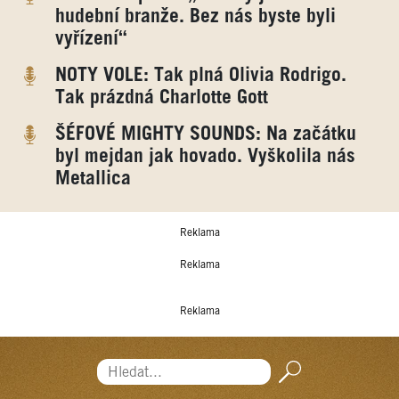
hudební branže. Bez nás byste byli
vyřízení“
NOTY VOLE: Tak plná Olivia Rodrigo.
Tak prázdná Charlotte Gott
ŠÉFOVÉ MIGHTY SOUNDS: Na začátku
byl mejdan jak hovado. Vyškolila nás
Metallica
Reklama
Reklama
Reklama
Hledat...