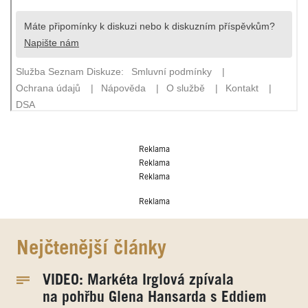
Reklama
Reklama
Reklama
Reklama
Nejčtenější články
VIDEO: Markéta Irglová zpívala
na pohřbu Glena Hansarda s Eddiem