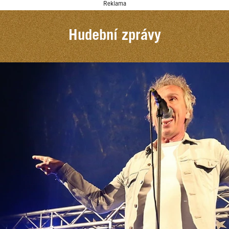
Reklama
Hudební zprávy