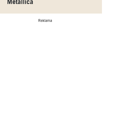
Metallica
Reklama