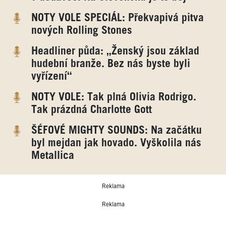
NOTY VOLE SPECIÁL: Překvapivá pitva
nových Rolling Stones
Headliner půda: „Ženský jsou základ
hudební branže. Bez nás byste byli
vyřízení“
NOTY VOLE: Tak plná Olivia Rodrigo.
Tak prázdná Charlotte Gott
ŠÉFOVÉ MIGHTY SOUNDS: Na začátku
byl mejdan jak hovado. Vyškolila nás
Metallica
Reklama
Reklama