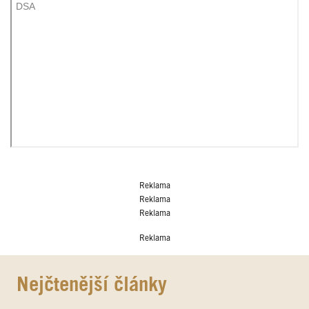
Reklama
Reklama
Reklama
Reklama
Nejčtenější články