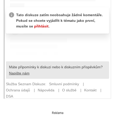
Reklama