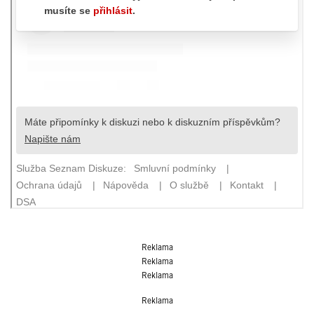
Reklama
Reklama
Reklama
Reklama