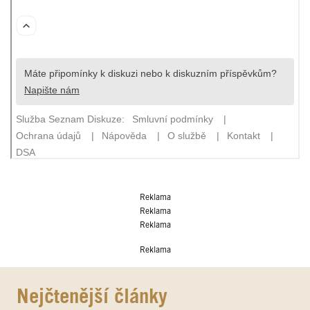
Reklama
Reklama
Reklama
Reklama
Nejčtenější články