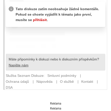
Reklama
Reklama