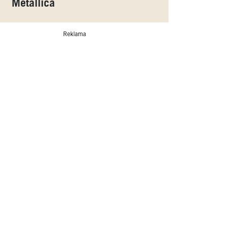
Metallica
Reklama