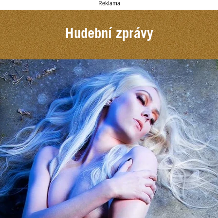
Reklama
Hudební zprávy