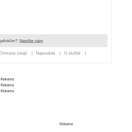
Reklama
Reklama
Reklama
Reklama