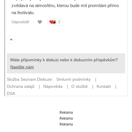
Reklama
Reklama
Reklama