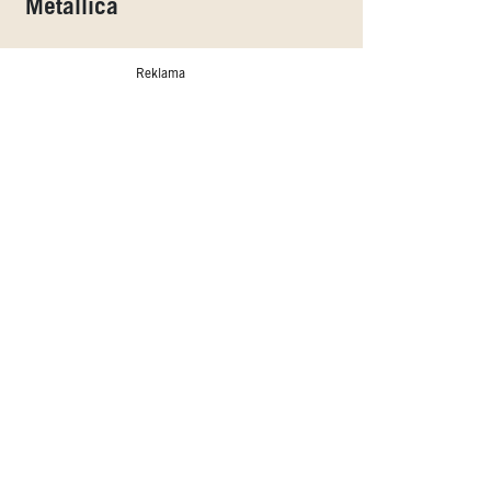
Metallica
Reklama