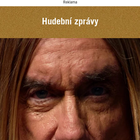
Reklama
Hudební zprávy