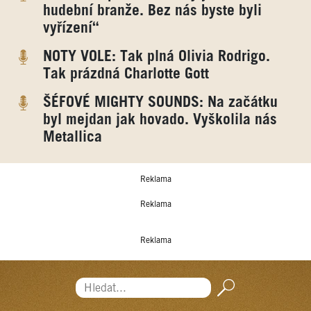
hudební branže. Bez nás byste byli
vyřízení“
NOTY VOLE: Tak plná Olivia Rodrigo.
Tak prázdná Charlotte Gott
ŠÉFOVÉ MIGHTY SOUNDS: Na začátku
byl mejdan jak hovado. Vyškolila nás
Metallica
Reklama
Reklama
Reklama
Hledat...