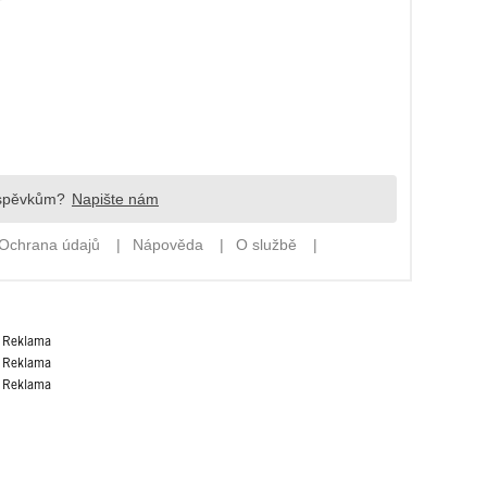
Reklama
Reklama
Reklama