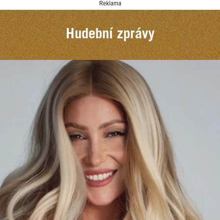
Reklama
Hudební zprávy