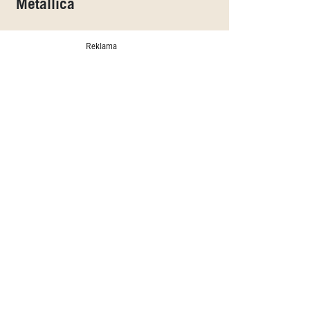
Metallica
Reklama