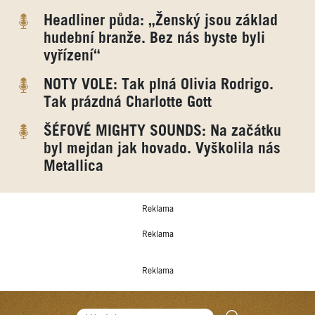
Headliner půda: „Ženský jsou základ
hudební branže. Bez nás byste byli
vyřízení“
NOTY VOLE: Tak plná Olivia Rodrigo.
Tak prázdná Charlotte Gott
ŠÉFOVÉ MIGHTY SOUNDS: Na začátku
byl mejdan jak hovado. Vyškolila nás
Metallica
Reklama
Reklama
Reklama