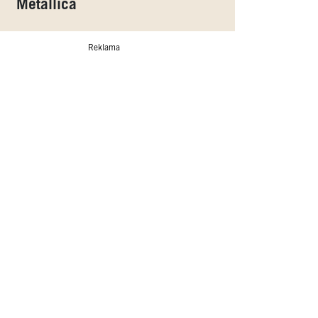
Metallica
Reklama