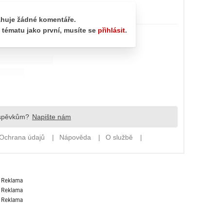
Reklama
Reklama
Reklama