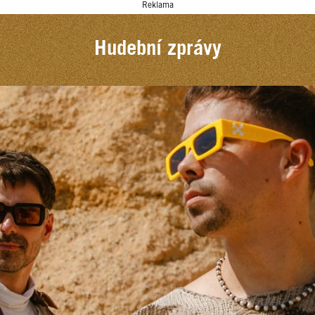
Reklama
Hudební zprávy