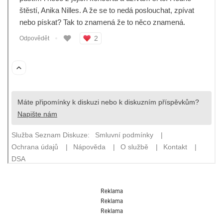
Reklama
Reklama
Reklama