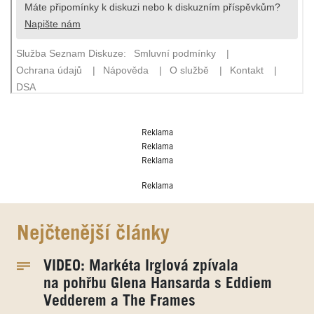
Reklama
Reklama
Reklama
Reklama
Nejčtenější články
VIDEO: Markéta Irglová zpívala
na pohřbu Glena Hansarda s Eddiem
Vedderem a The Frames