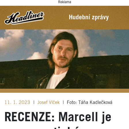
Reklama
Hudební zprávy
11. 1. 2023
|
Josef Vlček
|
Foto: Táňa Kadlečková
RECENZE: Marcell je