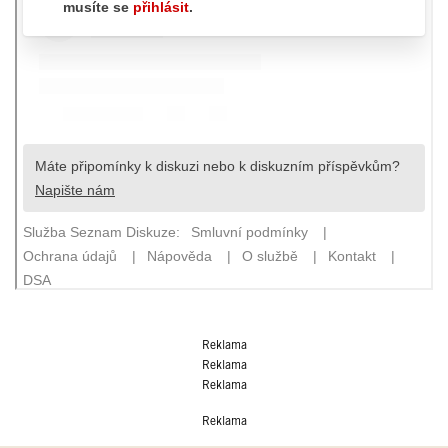
Reklama
Reklama
Reklama
Reklama