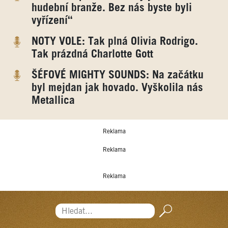
hudební branže. Bez nás byste byli
vyřízení“
NOTY VOLE: Tak plná Olivia Rodrigo.
Tak prázdná Charlotte Gott
ŠÉFOVÉ MIGHTY SOUNDS: Na začátku
byl mejdan jak hovado. Vyškolila nás
Metallica
Reklama
Reklama
Reklama
Hledat...