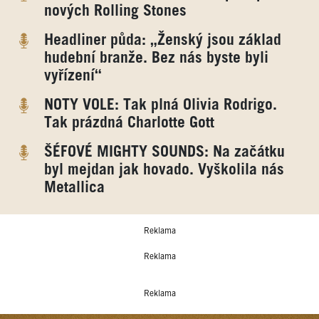
nových Rolling Stones
Headliner půda: „Ženský jsou základ
hudební branže. Bez nás byste byli
vyřízení“
NOTY VOLE: Tak plná Olivia Rodrigo.
Tak prázdná Charlotte Gott
ŠÉFOVÉ MIGHTY SOUNDS: Na začátku
byl mejdan jak hovado. Vyškolila nás
Metallica
Reklama
Reklama
Reklama