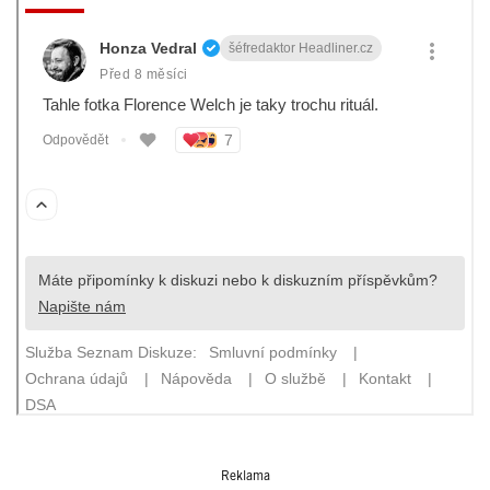
Reklama