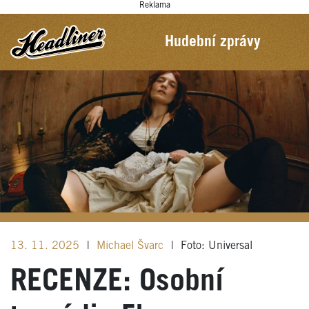
Reklama
Hudební zprávy
13. 11. 2025
|
Michael Švarc
|
Foto: Universal
RECENZE: Osobní