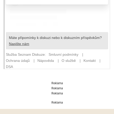
Reklama
Reklama
Reklama
Reklama