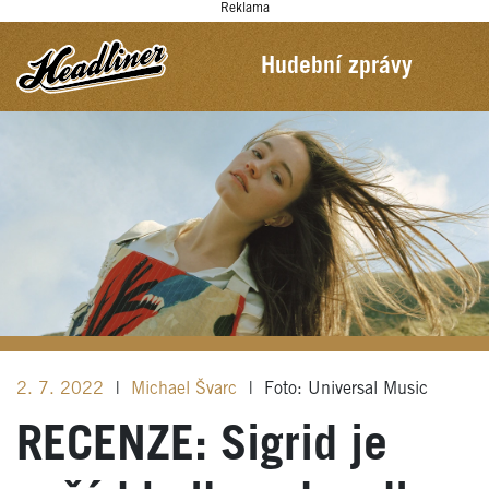
Reklama
Hudební zprávy
2. 7. 2022
|
Michael Švarc
|
Foto: Universal Music
RECENZE: Sigrid je