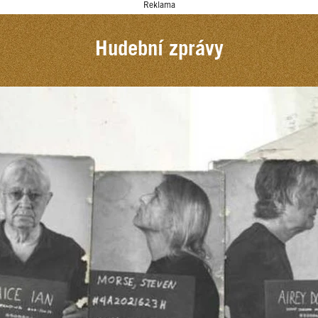
Reklama
Hudební zprávy