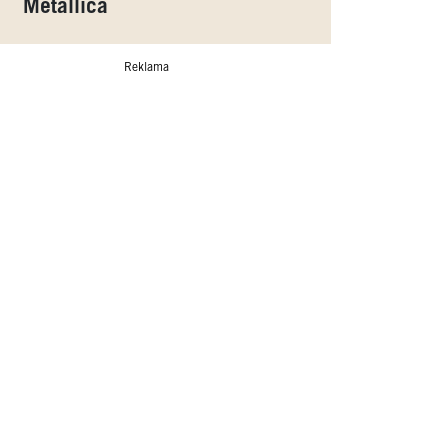
Metallica
Reklama