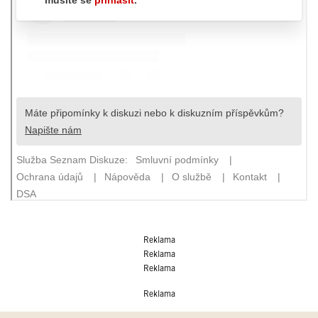
Reklama
Reklama
Reklama
Reklama