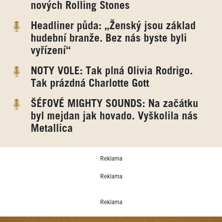
nových Rolling Stones
Headliner půda: „Ženský jsou základ
hudební branže. Bez nás byste byli
vyřízení“
NOTY VOLE: Tak plná Olivia Rodrigo.
Tak prázdná Charlotte Gott
ŠÉFOVÉ MIGHTY SOUNDS: Na začátku
byl mejdan jak hovado. Vyškolila nás
Metallica
Reklama
Reklama
Reklama