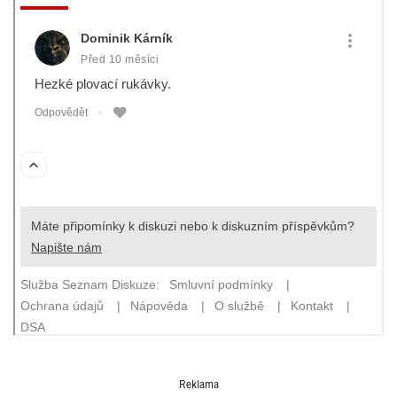
Reklama