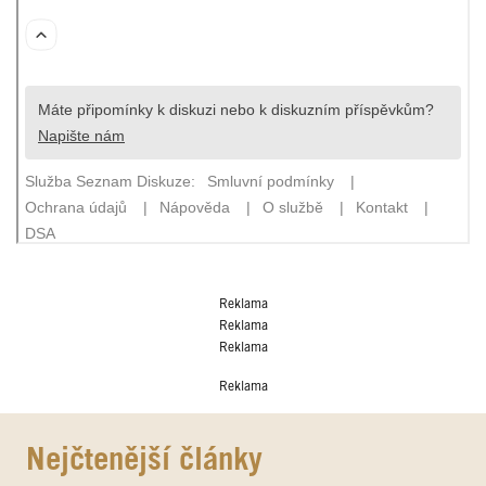
Reklama
Reklama
Reklama
Reklama
Nejčtenější články