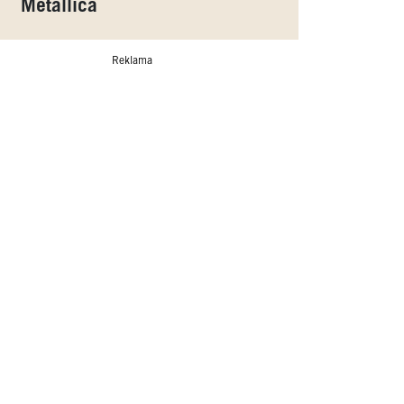
Metallica
Reklama