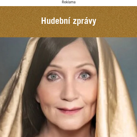
Reklama
Hudební zprávy