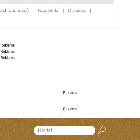
Reklama
Reklama
Reklama
Reklama
Reklama
Hledat...