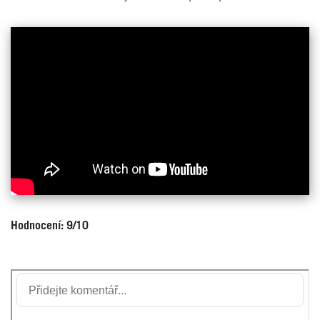
Hodnocení: 9/10