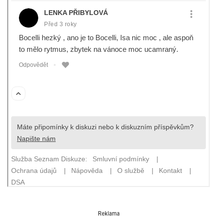
Reklama