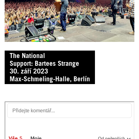
The National
Support: Bartees Strange
30. září 2023
Max-Schmeling-Halle, Berlín