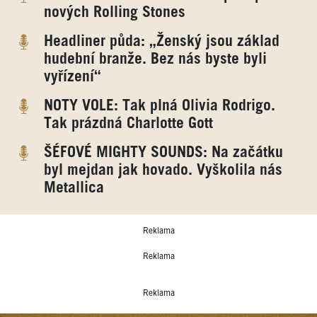
nových Rolling Stones
Headliner půda: „Ženský jsou základ
hudební branže. Bez nás byste byli
vyřízení“
NOTY VOLE: Tak plná Olivia Rodrigo.
Tak prázdná Charlotte Gott
ŠÉFOVÉ MIGHTY SOUNDS: Na začátku
byl mejdan jak hovado. Vyškolila nás
Metallica
Reklama
Reklama
Reklama