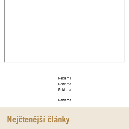
Reklama
Reklama
Reklama
Reklama
Nejčtenější články