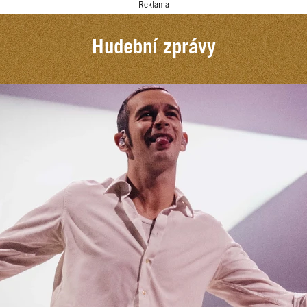
Reklama
Hudební zprávy