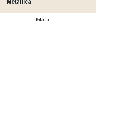
Metallica
Reklama