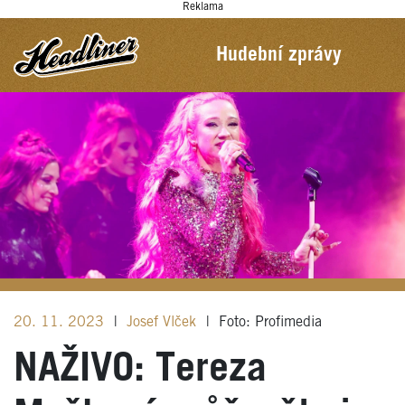
Reklama
Hudební zprávy
20. 11. 2023
|
Josef Vlček
|
Foto: Profimedia
NAŽIVO: Tereza