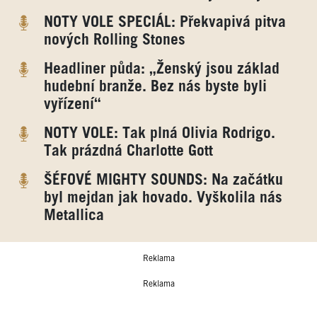
NOTY VOLE SPECIÁL: Překvapivá pitva
nových Rolling Stones
Headliner půda: „Ženský jsou základ
hudební branže. Bez nás byste byli
vyřízení“
NOTY VOLE: Tak plná Olivia Rodrigo.
Tak prázdná Charlotte Gott
ŠÉFOVÉ MIGHTY SOUNDS: Na začátku
byl mejdan jak hovado. Vyškolila nás
Metallica
Reklama
Reklama