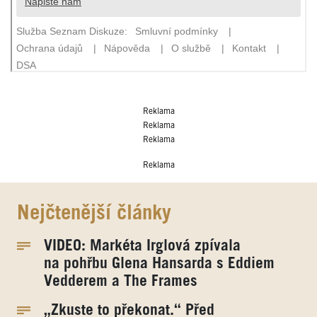
Reklama
Reklama
Reklama
Reklama
Nejčtenější články
VIDEO: Markéta Irglová zpívala
na pohřbu Glena Hansarda s Eddiem
Vedderem a The Frames
„Zkuste to překonat.“ Před