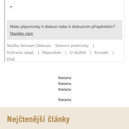
Reklama
Reklama
Reklama
Reklama
Nejčtenější články