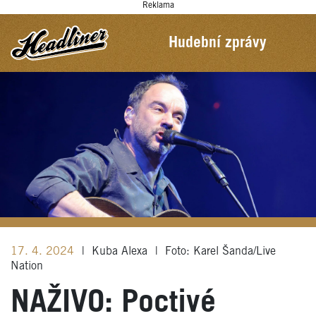
Reklama
Hudební zprávy
17. 4. 2024
|
Kuba Alexa
|
Foto: Karel Šanda/Live
Nation
NAŽIVO: Poctivé