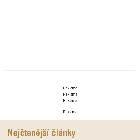
Reklama
Reklama
Reklama
Reklama
Nejčtenější články