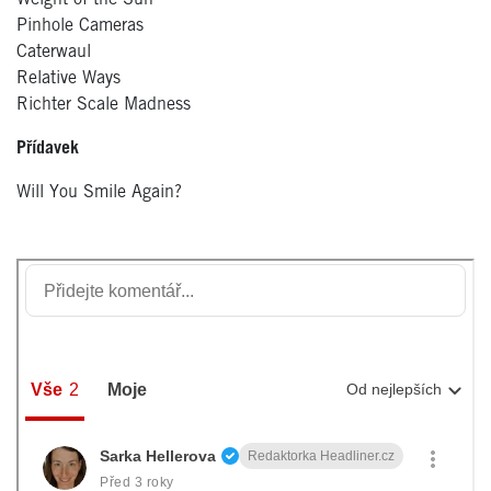
Pinhole Cameras
Caterwaul
Relative Ways
Richter Scale Madness
Přídavek
Will You Smile Again?