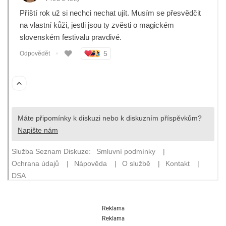
Reklama
Reklama