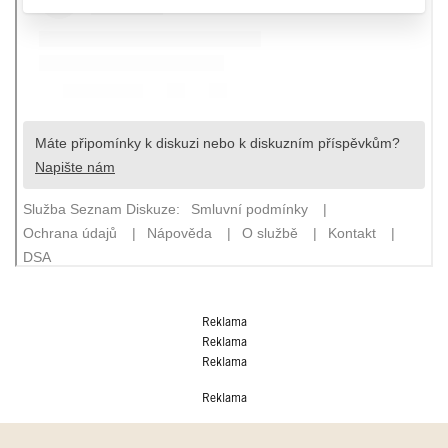
Reklama
Reklama
Reklama
Reklama