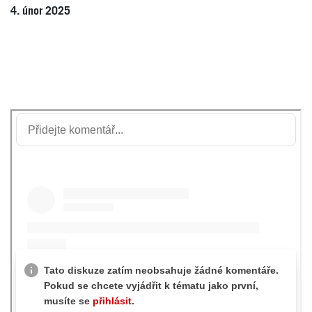
4. únor 2025