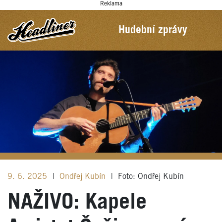
Reklama
Hudební zprávy
9. 6. 2025
|
Ondřej Kubín
|
Foto: Ondřej Kubín
NAŽIVO: Kapele