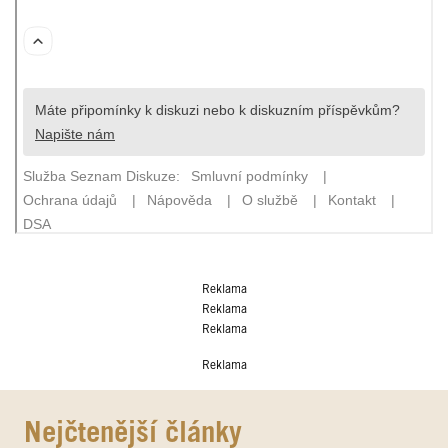
Reklama
Reklama
Reklama
Reklama
Nejčtenější články