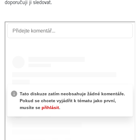
doporučuji ji sledovat.