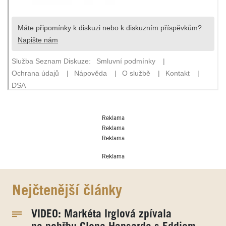
Reklama
Reklama
Reklama
Reklama
Nejčtenější články
VIDEO: Markéta Irglová zpívala