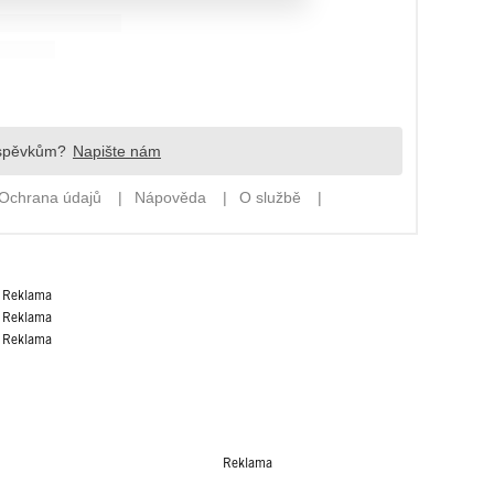
Reklama
Reklama
Reklama
Reklama