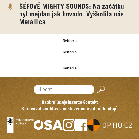
ŠÉFOVÉ MIGHTY SOUNDS: Na začátku
byl mejdan jak hovado. Vyškolila nás
Metallica
Reklama
Reklama
Reklama
Hledat...
Osobní údaje
Inzerce
Kontakt
Spravovat souhlas s nastavením osobních údajů