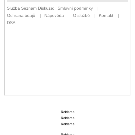
Reklama
Reklama
Reklama