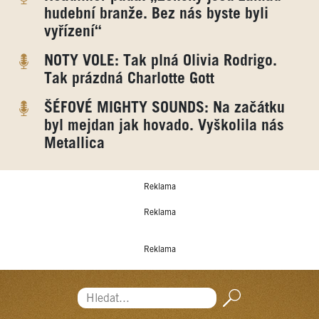
hudební branže. Bez nás byste byli
vyřízení“
NOTY VOLE: Tak plná Olivia Rodrigo.
Tak prázdná Charlotte Gott
ŠÉFOVÉ MIGHTY SOUNDS: Na začátku
byl mejdan jak hovado. Vyškolila nás
Metallica
Reklama
Reklama
Reklama
Hledat...